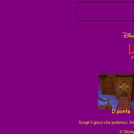
Scegli il gioco che preferisci. A
© Disney.