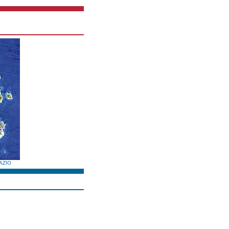
PAZIO