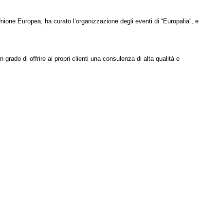
ione Europea, ha curato l’organizzazione degli eventi di “Europalia”, e
n grado di offrire ai propri clienti una consulenza di alta qualità e