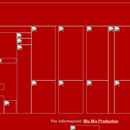
Per informazioni:
Blu Mix Production