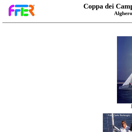
Coppa dei Camp
Alghero